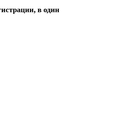
истрации, в один