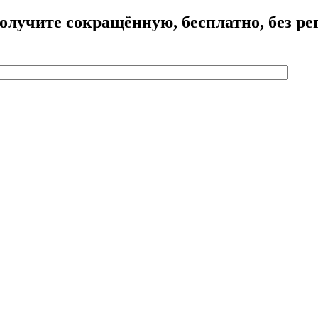
лучите сокращённую, бесплатно, без рег