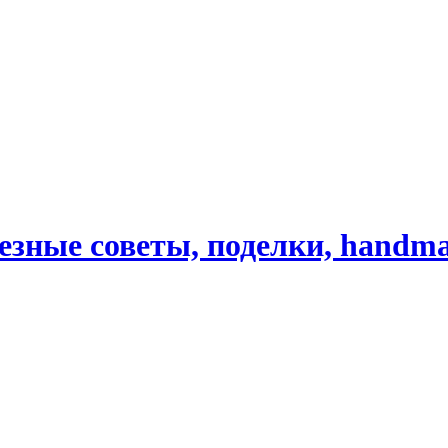
зные советы, поделки, handm