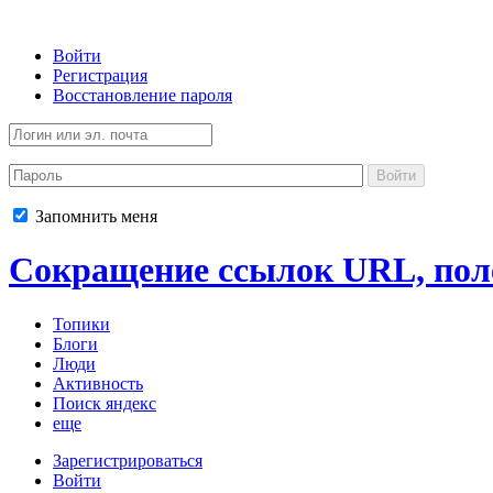
Войти
Регистрация
Восстановление пароля
Войти
Запомнить меня
Сокращение ссылок URL, поле
Топики
Блоги
Люди
Активность
Поиск яндекс
еще
Зарегистрироваться
Войти